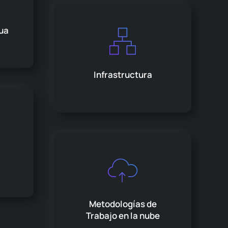
ua
Infrastructura
Metodologías de
Trabajo en la nube