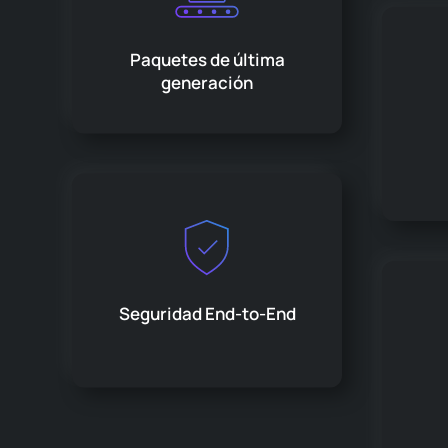
Paquetes de última
generación
Seguridad End-to-End