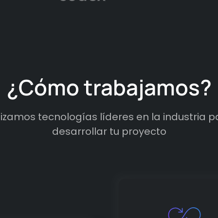
¿Cómo trabajamos?
ilizamos tecnologías líderes en la industria p
desarrollar tu proyecto