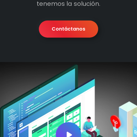
tenemos la solución.
Contáctanos