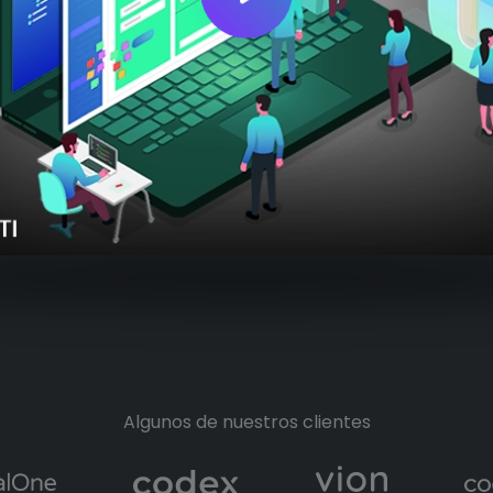
Algunos de nuestros clientes