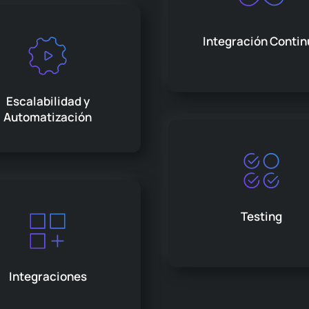
Integración Contin
Escalabilidad y
Automatización
Testing
Integraciones