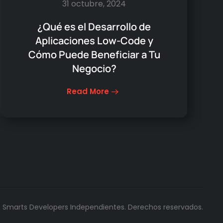
31 octubre, 2024
¿Qué es el Desarrollo de
Aplicaciones Low-Code y
Cómo Puede Beneficiar a Tu
Negocio?
Read More
6
Smarts Developers Independientes. Derechos reservados.