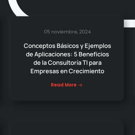
05 noviembre, 2024
Conceptos Básicos y Ejemplos
de Aplicaciones: 5 Beneficios
de la Consultoría TI para
Empresas en Crecimiento
Read More