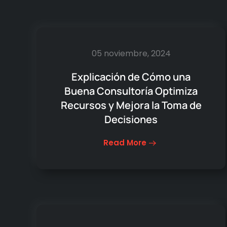
05 noviembre, 2024
Explicación de Cómo una
Buena Consultoría Optimiza
Recursos y Mejora la Toma de
Decisiones
Read More