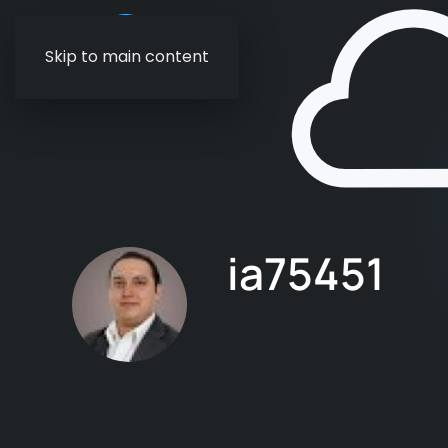
Skip to main content
ia75451