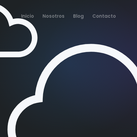
Inicio
Nosotros
Blog
Contacto