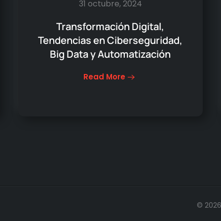
31 octubre, 2024
Transformación Digital,
Tendencias en Ciberseguridad,
Big Data y Automatización
Read More
©
202