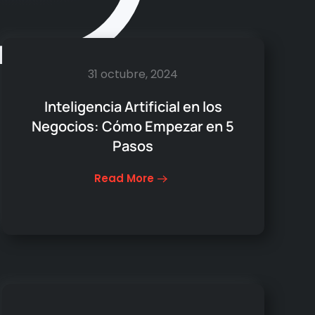
31 octubre, 2024
Inteligencia Artificial en los
Negocios: Cómo Empezar en 5
Pasos
Read More