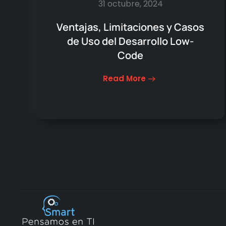
31 octubre, 2024
Ventajas, Limitaciones y Casos
de Uso del Desarrollo Low-
Code
Read More