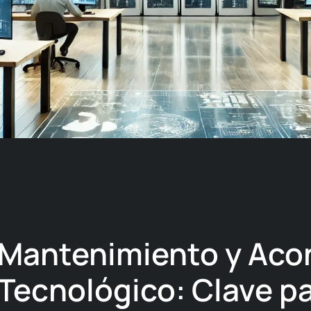
Mantenimiento y Aco
Tecnológico: Clave pa