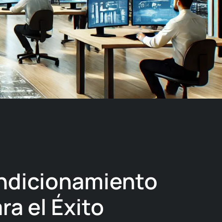
ndicionamiento
ra el Éxito