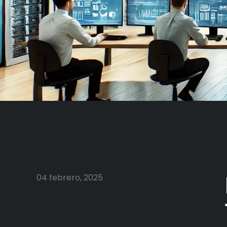
04 febrero, 2025