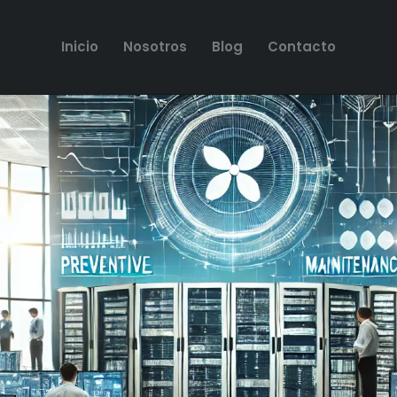
Inicio
Nosotros
Blog
Contacto