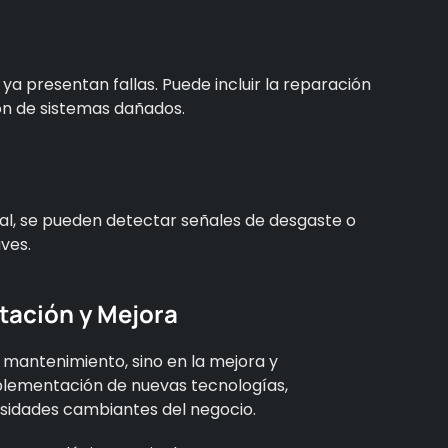
ya presentan fallas. Puede incluir la reparación
ión de sistemas dañados.
eal, se pueden detectar señales de desgaste o
ves.
tación y Mejora
 mantenimiento, sino en la mejora y
implementación de nuevas tecnologías,
esidades cambiantes del negocio.