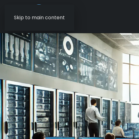
Skip to main content