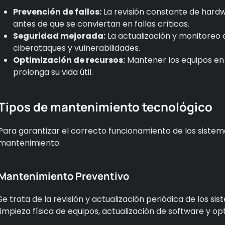
Prevención de fallos:
La revisión constante de hardw
antes de que se conviertan en fallas críticas.
Seguridad mejorada:
La actualización y monitoreo
ciberataques y vulnerabilidades.
Optimización de recursos:
Mantener los equipos en
prolonga su vida útil.
Tipos de mantenimiento tecnológico
Para garantizar el correcto funcionamiento de los sistema
mantenimiento:
Mantenimiento Preventivo
Se trata de la revisión y actualización periódica de los si
limpieza física de equipos, actualización de software y op