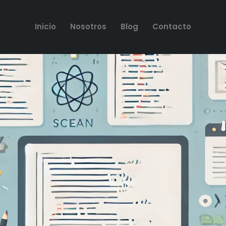
Inicio
Nosotros
Blog
Contacto