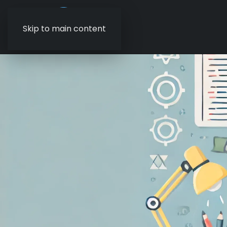
Skip to main content