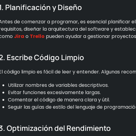
1. Planificación y Diseño
Antes de comenzar a programar, es esencial planificar el 
requisitos, diseñar la arquitectura del software y establec
como
Jira
o
Trello
pueden ayudar a gestionar proyectos
2. Escribe Código Limpio
El código limpio es fácil de leer y entender. Algunas rec
Utilizar nombres de variables descriptivos.
Evitar funciones excesivamente largas.
Comentar el código de manera clara y útil.
Seguir las guías de estilo del lenguaje de programación
3. Optimización del Rendimiento