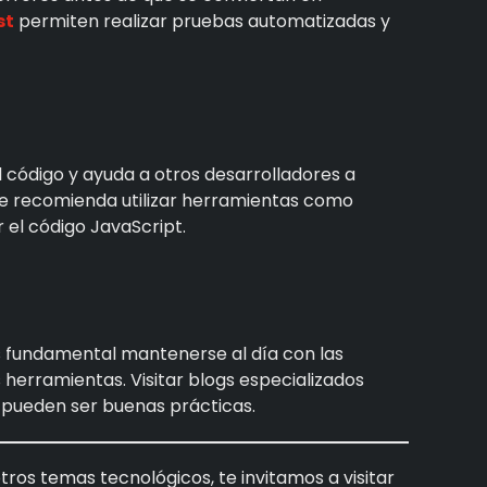
st
permiten realizar pruebas automatizadas y
 código y ayuda a otros desarrolladores a
e recomienda utilizar herramientas como
el código JavaScript.
 fundamental mantenerse al día con las
 herramientas. Visitar blogs especializados
 pueden ser buenas prácticas.
ros temas tecnológicos, te invitamos a visitar