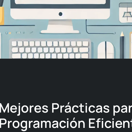
Mejores Prácticas pa
Programación Eficien