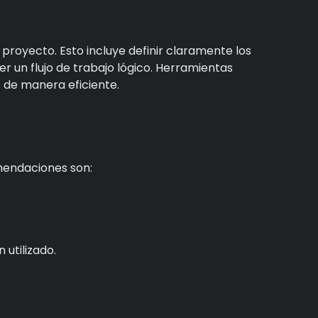
proyecto. Esto incluye definir claramente los
er un flujo de trabajo lógico. Herramientas
 de manera eficiente.
omendaciones son:
 utilizado.