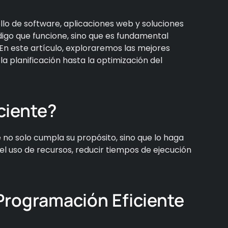
llo de software, aplicaciones web y soluciones
digo que funcione, sino que es fundamental
 En este artículo, exploraremos las mejores
a planificación hasta la optimización del
ciente?
e no solo cumpla su propósito, sino que lo haga
el uso de recursos, reducir tiempos de ejecución
Programación Eficiente