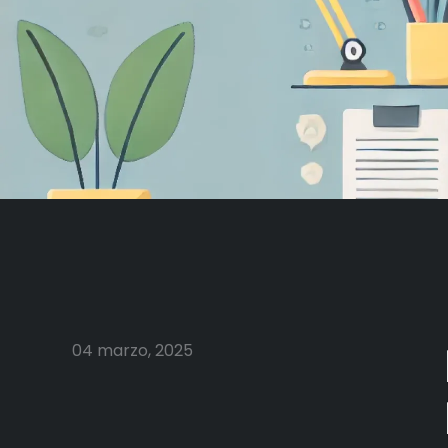
04 marzo, 2025